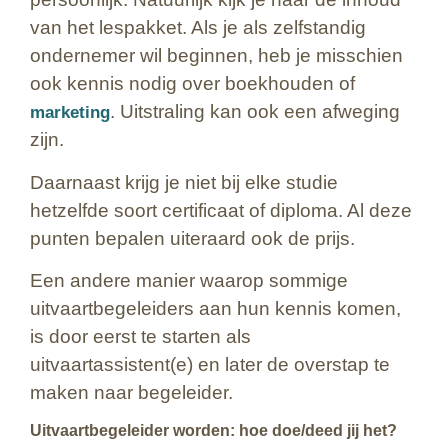
van het lespakket. Als je als zelfstandig
ondernemer wil beginnen, heb je misschien
ook kennis nodig over boekhouden of
. Uitstraling kan ook een afweging
marketing
zijn.
Daarnaast krijg je niet bij elke studie
hetzelfde soort certificaat of diploma. Al deze
punten bepalen uiteraard ook de prijs.
Een andere manier waarop sommige
uitvaartbegeleiders aan hun kennis komen,
is door eerst te starten als
uitvaartassistent(e) en later de overstap te
maken naar begeleider.
Uitvaartbegeleider worden: hoe doe/deed jij het?