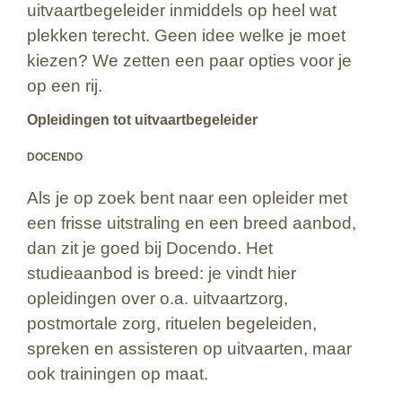
uitvaartbegeleider inmiddels op heel wat
plekken terecht. Geen idee welke je moet
kiezen? We zetten een paar opties voor je
op een rij.
Opleidingen tot uitvaartbegeleider
DOCENDO
Als je op zoek bent naar een opleider met
een frisse uitstraling en een breed aanbod,
dan zit je goed bij Docendo. Het
studieaanbod is breed: je vindt hier
opleidingen over o.a. uitvaartzorg,
postmortale zorg, rituelen begeleiden,
spreken en assisteren op uitvaarten, maar
ook trainingen op maat.