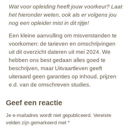
Wat voor opleiding heeft jouw voorkeur? Laat
het hieronder weten, ook als er volgens jou
nog een opleider mist in dit rijtje!
Een kleine aanvulling om misverstanden te
voorkomen: de tarieven en omschrijvingen
uit dit overzicht dateren uit mei 2024. We
hebben ons best gedaan alles goed te
beschrijven, maar Uitvaartleven geeft
uiteraard geen garanties op inhoud, prijzen
e.d. van de omschreven studies.
Geef een reactie
Je e-mailadres wordt niet gepubliceerd.
Vereiste
velden zijn gemarkeerd met
*