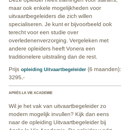
maar ook enkele mogelijkheden voor
uitvaartbegeleiders die zich willen
specialiseren. Je kunt er bijvoorbeeld ook
terecht voor een studie over
overledenenverzorging. Vergeleken met
andere opleiders heeft Vonera een
traditionelere uitstraling dan de rest.
Prijs
(6 maanden):
opleiding Uitvaartbegeleider
3295,-
APRÈS LA VIE ACADEMIE
Wil je het vak van uitvaartbegeleider zo
modern mogelijk invullen? Kijk dan eens
naar de opleiding Uitvaartbegeleider bij