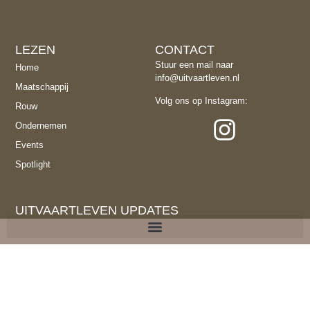
LEZEN
CONTACT
Stuur een mail naar
Home
info@uitvaartleven.nl
Maatschappij
Volg ons op Instagram:
Rouw
Ondernemen
Events
Spotlight
UITVAARTLEVEN UPDATES