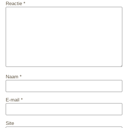
Reactie
*
Naam
*
E-mail
*
Site