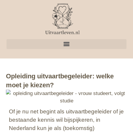
Opleiding uitvaartbegeleider: welke
moet je kiezen?
Of je nu net begint als uitvaartbegeleider of je
bestaande kennis wil bijspijkeren, in
Nederland kun je als (toekomstig)