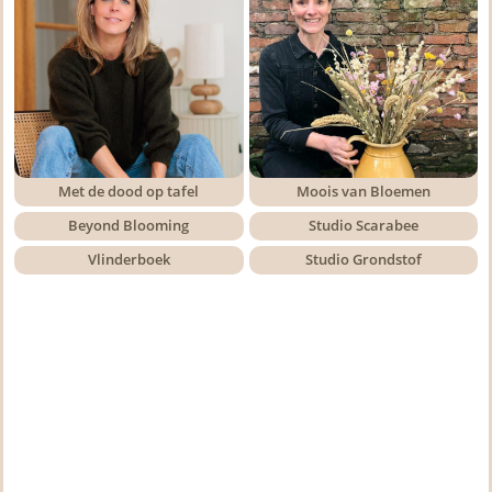
Met de dood op tafel
Moois van Bloemen
Beyond Blooming
Studio Scarabee
Vlinderboek
Studio Grondstof