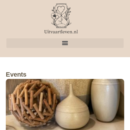
Events