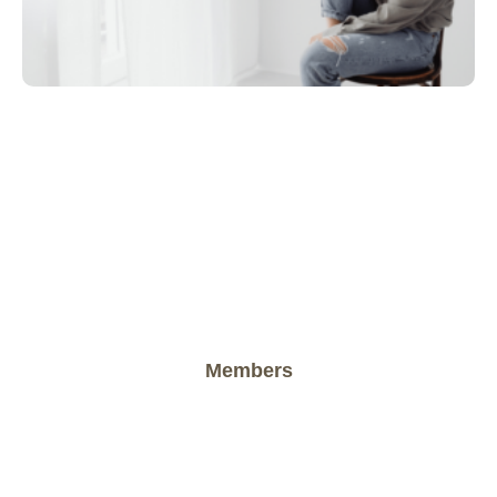
Members