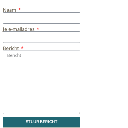
Naam
Je e-mailadres
Bericht
STUUR BERICHT