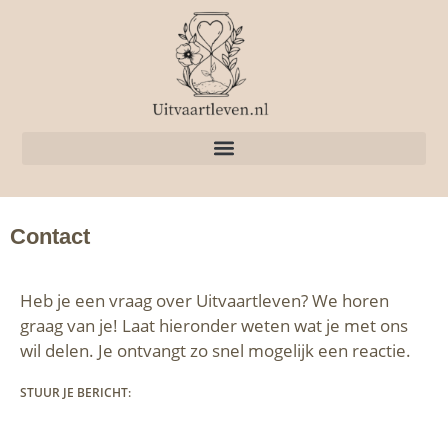
Contact
Heb je een vraag over Uitvaartleven? We horen
graag van je! Laat hieronder weten wat je met ons
wil delen. Je ontvangt zo snel mogelijk een reactie.
STUUR JE BERICHT: