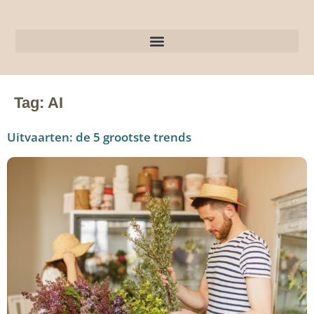
Tag:
AI
Uitvaarten: de 5 grootste trends