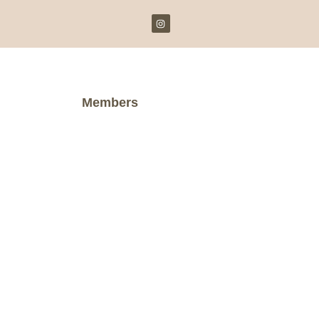
Members