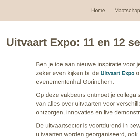
Home
Maatschap
Uitvaart Expo: 11 en 12 
Ben je toe aan nieuwe inspiratie voor 
zeker even kijken bij de
o
Uitvaart Expo
evenementenhal Gorinchem.
Op deze vakbeurs ontmoet je collega
van alles over uitvaarten voor verschi
ontzorgen, innovaties en live demonstr
De uitvaartsector is voortdurend in be
uitvaarten worden georganiseerd, ook h