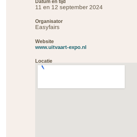
Datum en tijd
11 en 12 september 2024
Organisator
Easyfairs
Website
www.uitvaart-expo.nl
Locatie