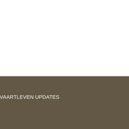
TVAARTLEVEN UPDATES